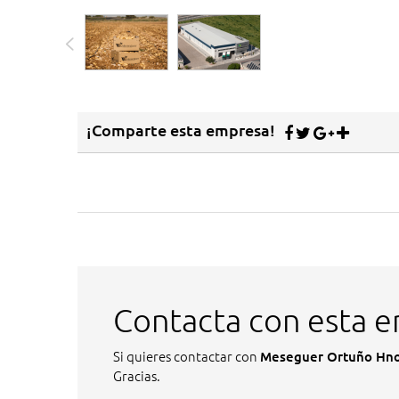
¡Comparte esta empresa!
Contacta con esta 
Si quieres contactar con
Meseguer Ortuño Hnos
Gracias.