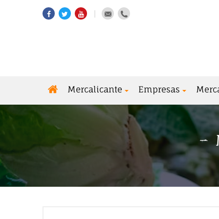
Mercalicante
Empresas
Merc