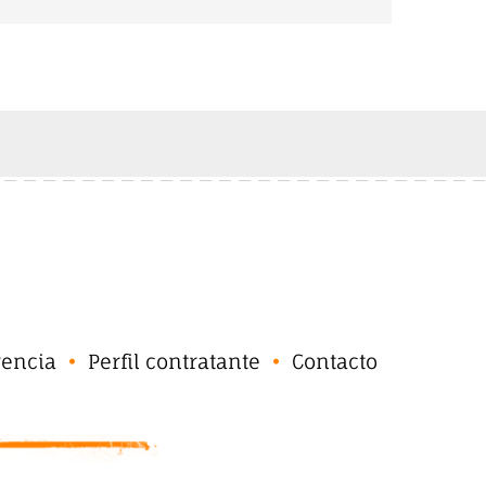
rencia
Perfil contratante
Contacto