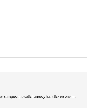
s campos que solicitamos y haz click en enviar.