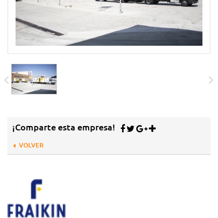
¡Comparte esta empresa!
VOLVER