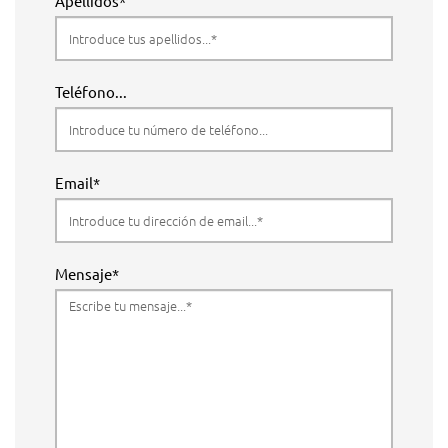
Apellidos*
Teléfono...
Email*
Mensaje*