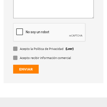
Acepto la Política de Privacidad
(Leer)
Acepto recibir información comercial
ENVIAR