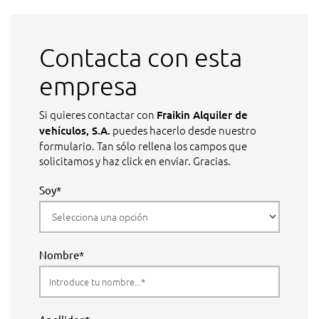
Contacta con esta
empresa
Si quieres contactar con
Fraikin Alquiler de
puedes hacerlo desde nuestro
vehículos, S.A.
formulario. Tan sólo rellena los campos que
solicitamos y haz click en enviar. Gracias.
Soy*
Nombre*