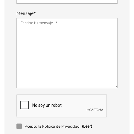
Mensaje*
Acepto la Política de Privacidad
(Leer)