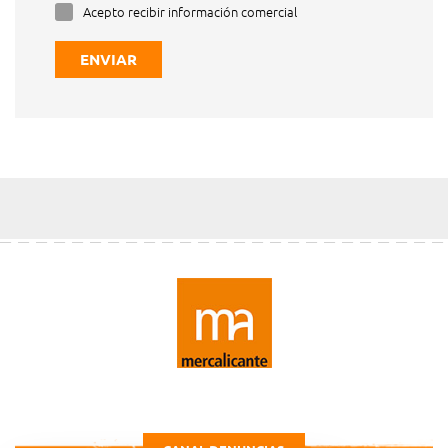
Acepto recibir información comercial
ENVIAR