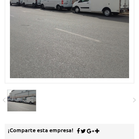
¡Comparte esta empresa!