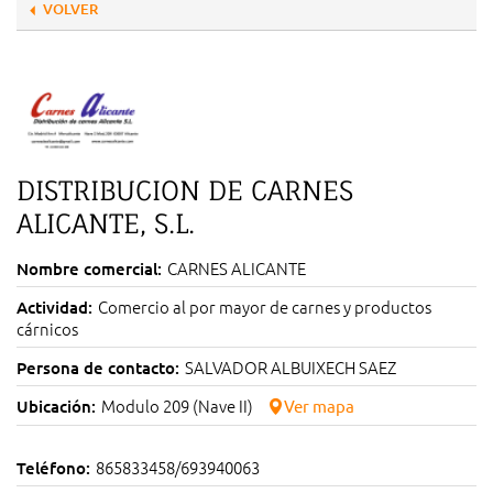
VOLVER
DISTRIBUCION DE CARNES
ALICANTE, S.L.
CARNES ALICANTE
Nombre comercial:
Comercio al por mayor de carnes y productos
Actividad:
cárnicos
SALVADOR ALBUIXECH SAEZ
Persona de contacto:
Modulo 209 (Nave II)
Ubicación:
Ver mapa
865833458/693940063
Teléfono: