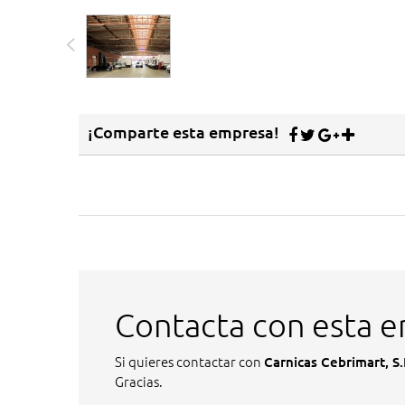
¡Comparte esta empresa!
Contacta con esta 
Si quieres contactar con
Carnicas Cebrimart, S.
Gracias.