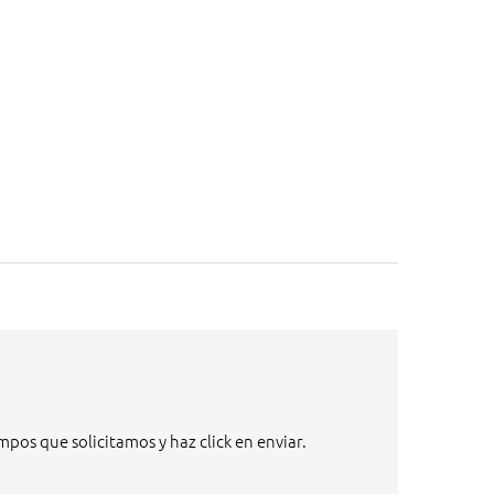
pos que solicitamos y haz click en enviar.