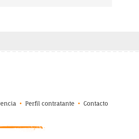
rencia
Perfil contratante
Contacto