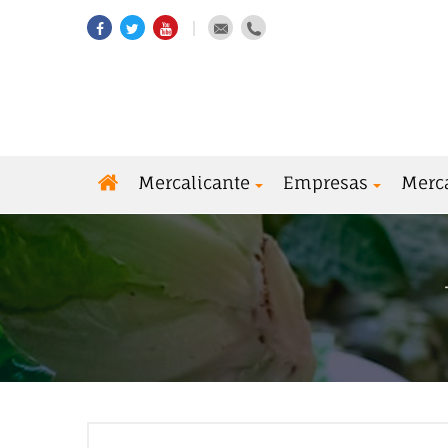
Mercalicante
Empresas
Merc