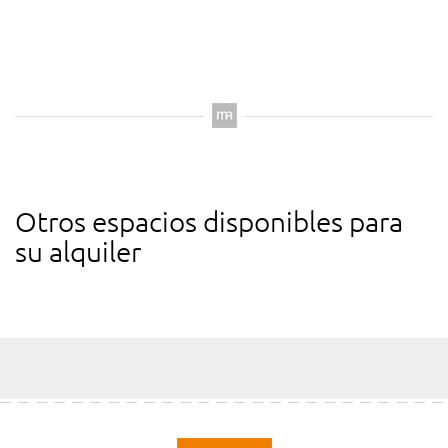
Otros espacios disponibles para
su alquiler