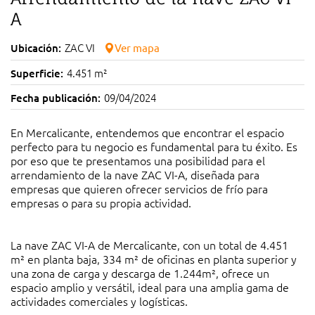
A
ZAC VI
Ubicación:
Ver mapa
4.451 m²
Superficie:
09/04/2024
Fecha publicación:
En Mercalicante, entendemos que encontrar el espacio
perfecto para tu negocio es fundamental para tu éxito. Es
por eso que te presentamos una posibilidad para el
arrendamiento de la nave ZAC VI-A, diseñada para
empresas que quieren ofrecer servicios de frío para
empresas o para su propia actividad.
La nave ZAC VI-A de Mercalicante, con un total de 4.451
m² en planta baja, 334 m² de oficinas en planta superior y
una zona de carga y descarga de 1.244m², ofrece un
espacio amplio y versátil, ideal para una amplia gama de
actividades comerciales y logísticas.