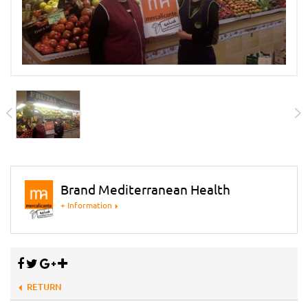
Brand Mediterranean Health
+ Information
RETURN