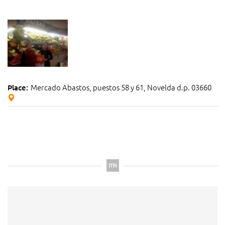
Mercado Abastos, puestos 58 y 61, Novelda d.p. 03660
Place: