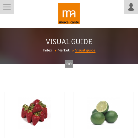
VISUAL GUIDE
Index
Market
Visual guide