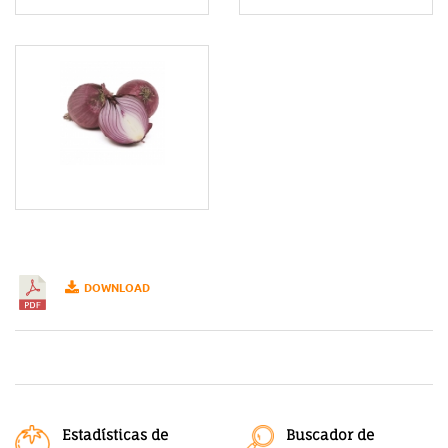
DOWNLOAD
Estadísticas de
Buscador de