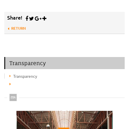
Share!
RETURN
Transparency
Transparency