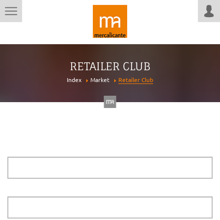
RETAILER CLUB
Index
Market
Retailer Club