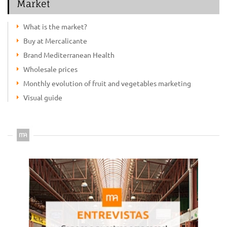
Market
What is the market?
Buy at Mercalicante
Brand Mediterranean Health
Wholesale prices
Monthly evolution of fruit and vegetables marketing
Visual guide