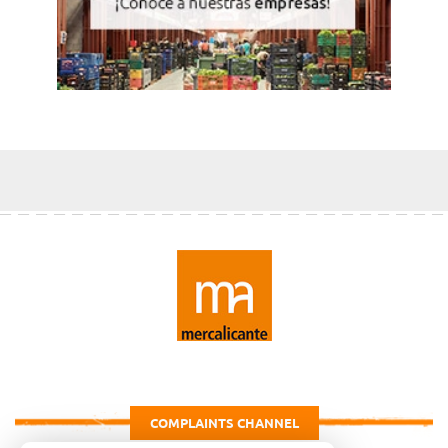
COMPLAINTS CHANNEL