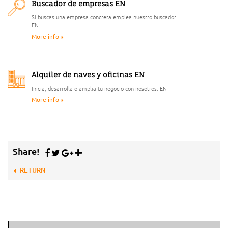
Buscador de empresas EN
Si buscas una empresa concreta emplea nuestro buscador.
EN
More info
Alquiler de naves y oficinas EN
Inicia, desarrolla o amplia tu negocio con nosotros. EN
More info
Share!
RETURN