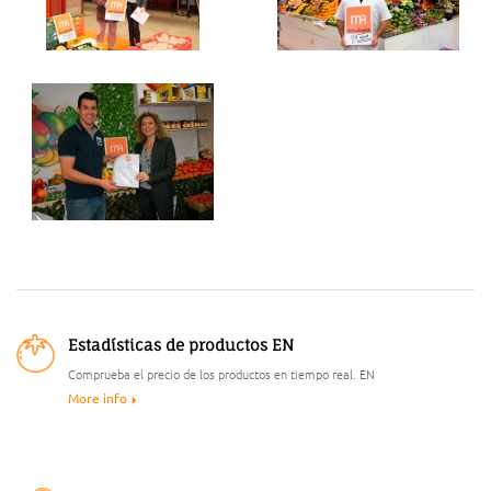
Estadísticas de productos EN
Comprueba el precio de los productos en tiempo real. EN
More info