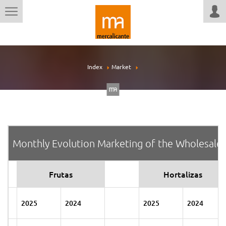
Index
Market
Monthly Evolution Marketing of the Wholesale M
Frutas
Hortalizas
2025
2024
2025
2024