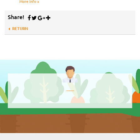
More info
Share!
RETURN