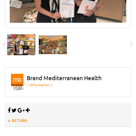
Brand Mediterranean Health
+ Information
RETURN