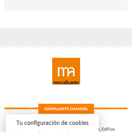
COMPLAINTS CHANNEL
Tu configuración de cookies
Carretera de Madrid Km. 4, 03007 Alicante, Edificio