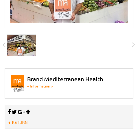
Brand Mediterranean Health
+ Information
RETURN