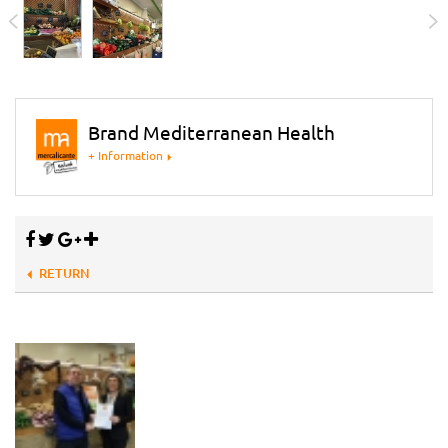
Brand Mediterranean Health
+ Information
RETURN