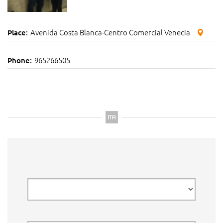
Avenida Costa Blanca-Centro Comercial Venecia
Place:
965266505
Phone: