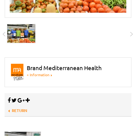
Brand Mediterranean Health
+ Information
RETURN