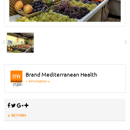
Brand Mediterranean Health
+ Information
RETURN