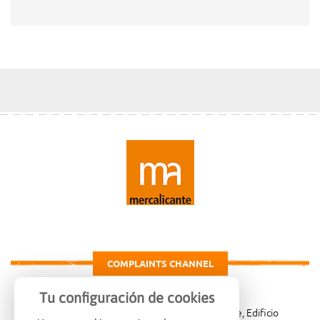
COMPLAINTS CHANNEL
Tu configuración de cookies
Carretera de Madrid Km. 4, 03007 Alicante, Edificio