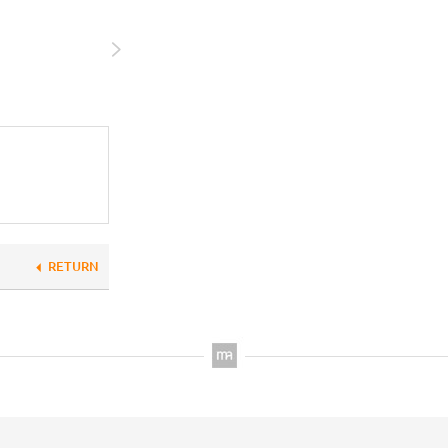
RETURN