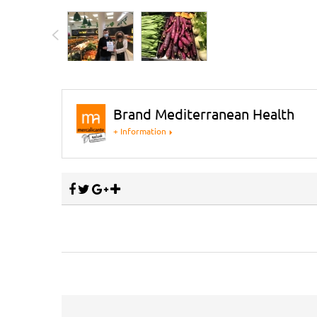
Brand Mediterranean Health
+ Information