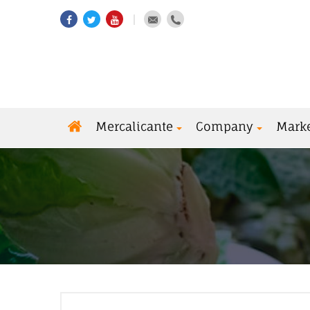
Mercalicante
Company
Mark