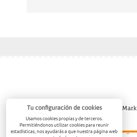
Tu configuración de cookies
Mercalicante
Company
Mark
Usamos cookies propias y de terceros.
Permitiéndonos utilizar cookies para reunir
estadísticas, nos ayudarás a que nuestra página web