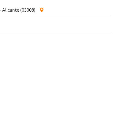
 - Alicante (03008)