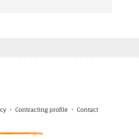
cy
Contracting profile
Contact