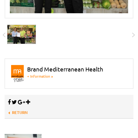
Brand Mediterranean Health
+ Information
RETURN