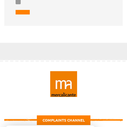
COMPLAINTS CHANNEL