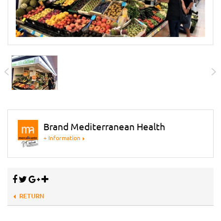
Brand Mediterranean Health
+ Information
RETURN