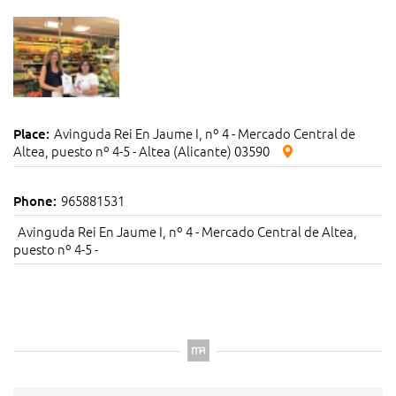
Avinguda Rei En Jaume I, nº 4 - Mercado Central de
Place:
Altea, puesto nº 4-5 - Altea (Alicante) 03590
965881531
Phone:
Avinguda Rei En Jaume I, nº 4 - Mercado Central de Altea,
puesto nº 4-5 -