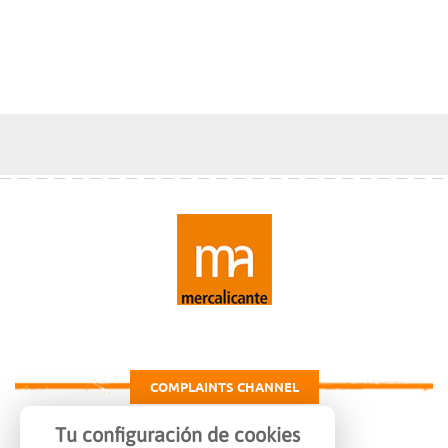
COMPLAINTS CHANNEL
Tu configuración de cookies