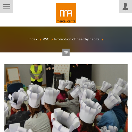
Index
RSC
Promotion of healthy habits