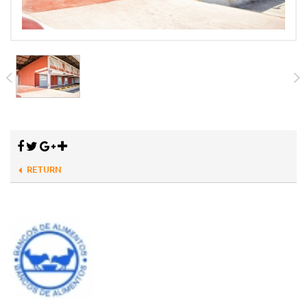
RETURN