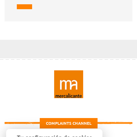
COMPLAINTS CHANNEL