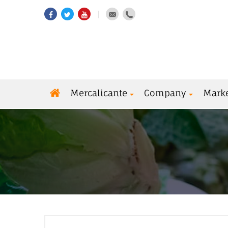
Mercalicante
Company
Mark