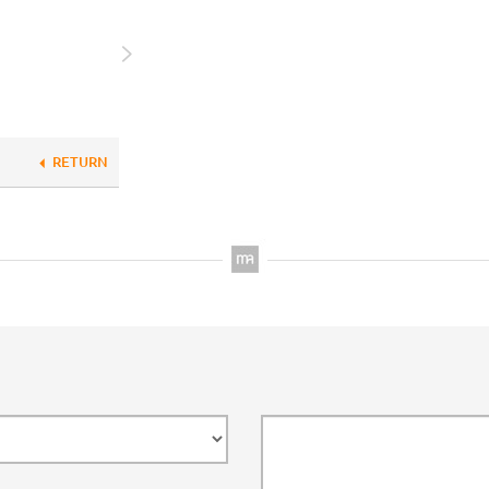
RETURN