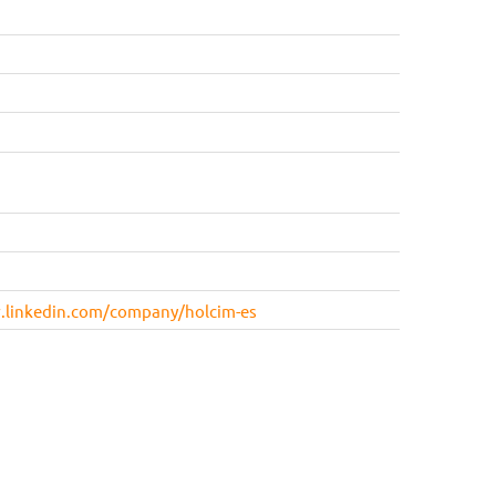
.linkedin.com/company/holcim-es