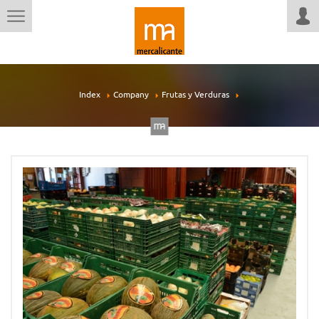
Index
Company
Frutas y Verduras