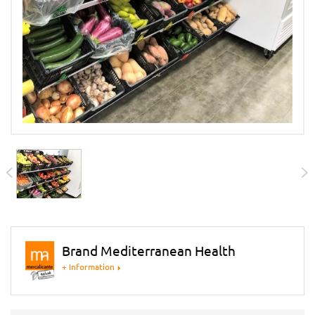
Brand Mediterranean Health
+ Information