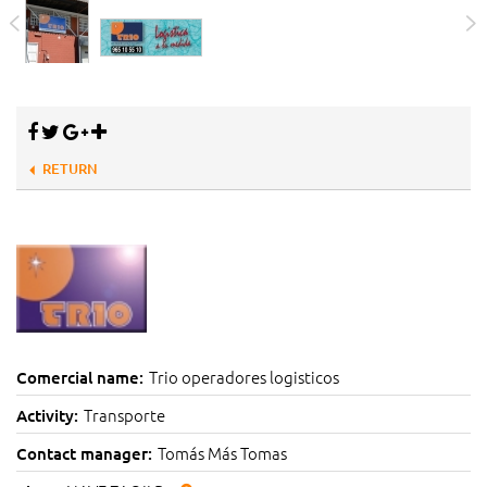
RETURN
Trio operadores logisticos
Comercial name:
Transporte
Activity:
Tomás Más Tomas
Contact manager: