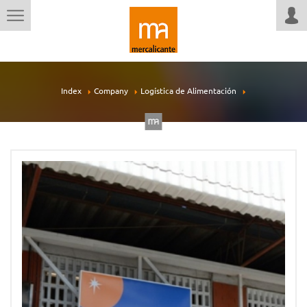
Index
Company
Logística de Alimentación