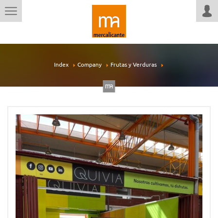
Index
Company
Frutas y Verduras