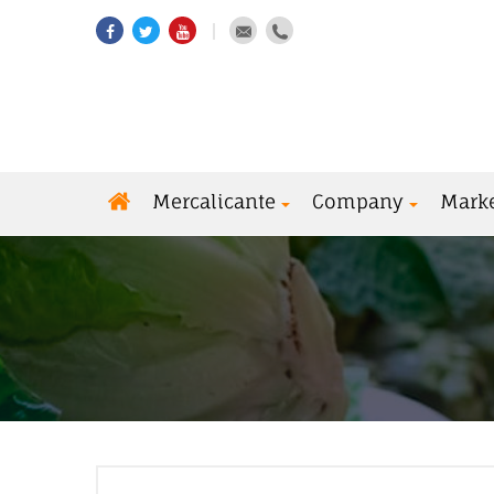
Mercalicante
Company
Mark