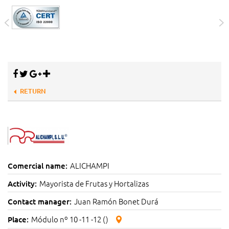
RETURN
ALICHAMPI
Comercial name:
Mayorista de Frutas y Hortalizas
Activity:
Juan Ramón Bonet Durá
Contact manager:
Módulo nº 10 -11 -12 ()
Place: