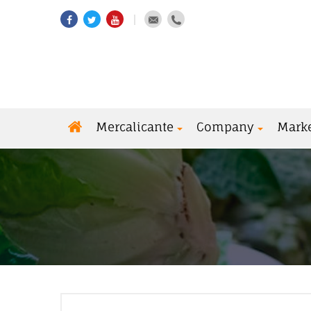
Mercalicante
Company
Mark