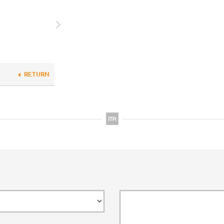
RETURN