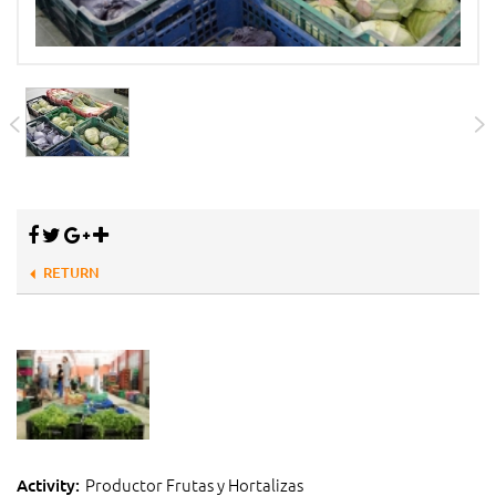
RETURN
Productor Frutas y Hortalizas
Activity: