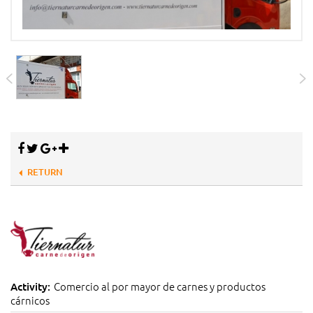
RETURN
Comercio al por mayor de carnes y productos
Activity:
cárnicos