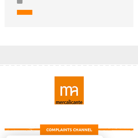
COMPLAINTS CHANNEL