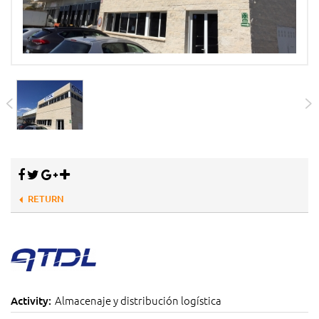
RETURN
Almacenaje y distribución logística
Activity: