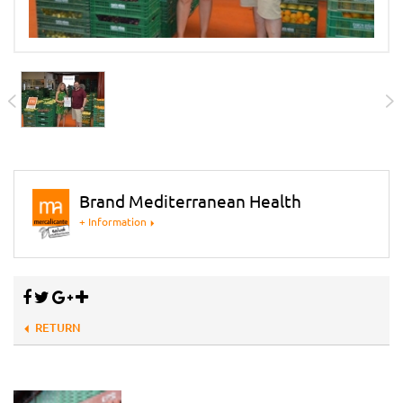
Brand Mediterranean Health
+ Information
RETURN