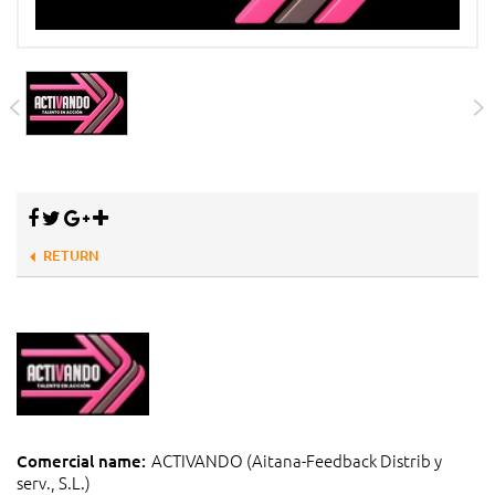
RETURN
ACTIVANDO (Aitana-Feedback Distrib y
Comercial name:
serv., S.L.)