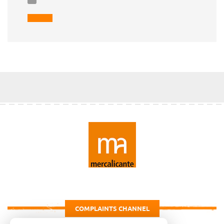
COMPLAINTS CHANNEL