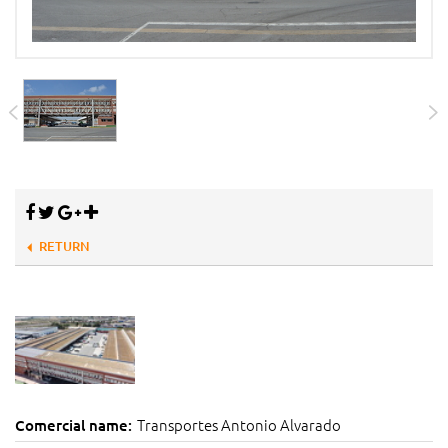
RETURN
Transportes Antonio Alvarado
Comercial name: