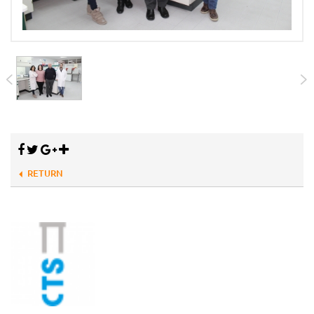
RETURN