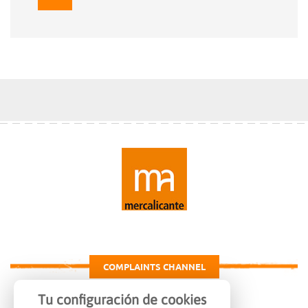
COMPLAINTS CHANNEL
Tu configuración de cookies