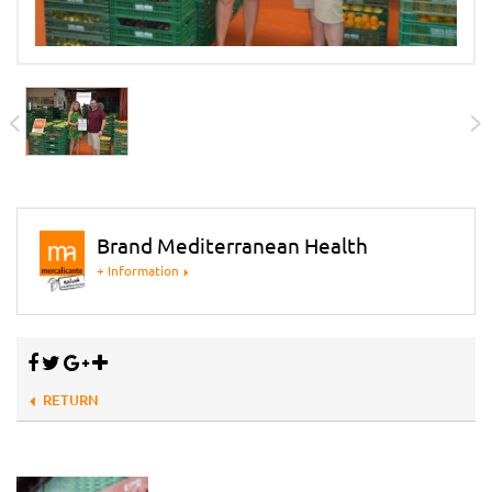
Brand Mediterranean Health
+ Information
RETURN