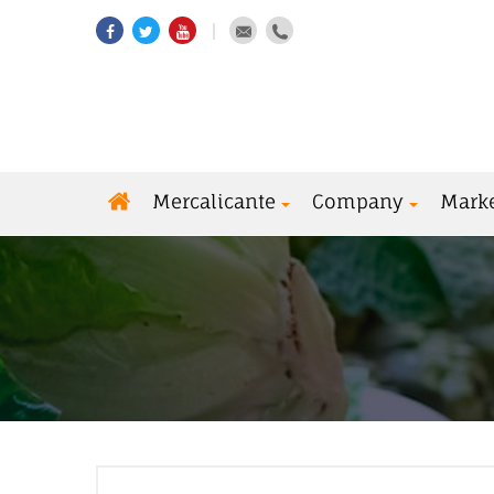
Mercalicante
Company
Mark