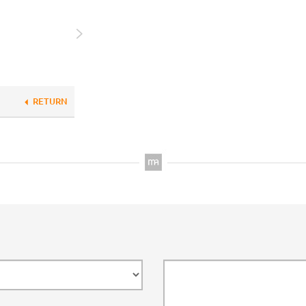
RETURN