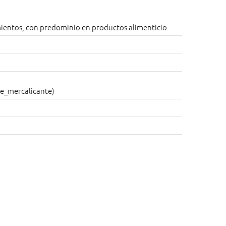
ientos, con predominio en productos alimenticio
e_mercalicante)