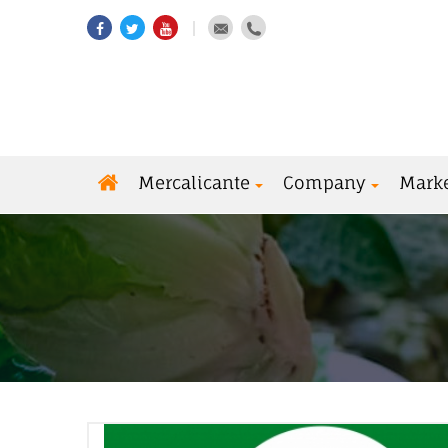
Mercalicante
Company
Mark