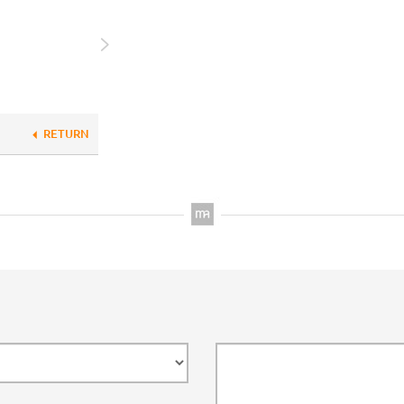
RETURN