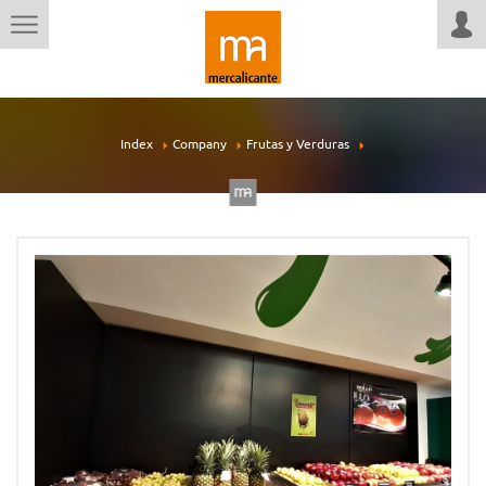
Index
Company
Frutas y Verduras