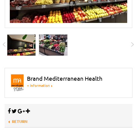
Brand Mediterranean Health
+ Information
RETURN