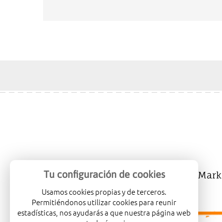
Tu configuración de cookies
Mercalicante
Company
Mark
Usamos cookies propias y de terceros.
Permitiéndonos utilizar cookies para reunir
estadísticas, nos ayudarás a que nuestra página web