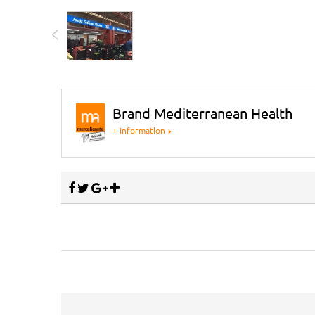
Brand Mediterranean Health
+ Information