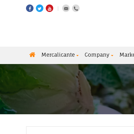
Mercalicante
Company
Mark