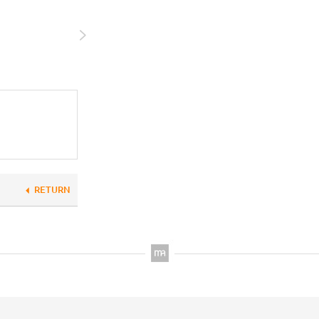
RETURN