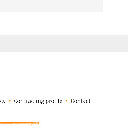
cy
Contracting profile
Contact