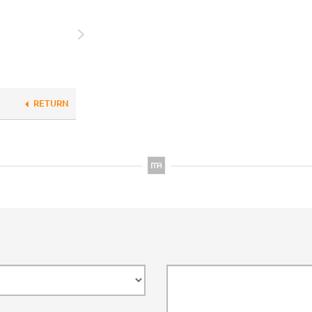
RETURN