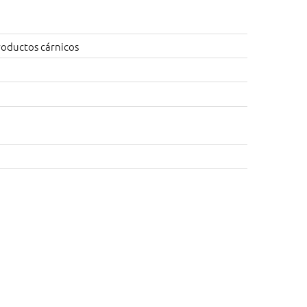
roductos cárnicos