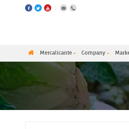
Mercalicante
Company
Mark