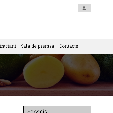
tractant
Sala de premsa
Contacte
Servicis