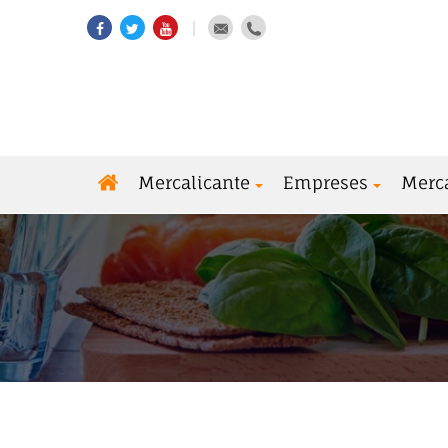
Mercalicante
Empreses
Merc