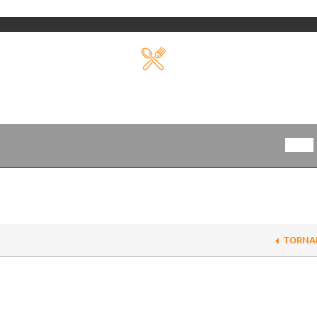
TORNA