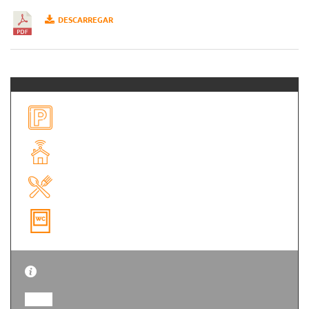
DESCARREGAR