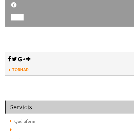
TORNAR
Servicis
Què oferim