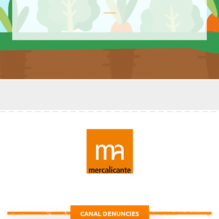
CANAL DENUNCIES