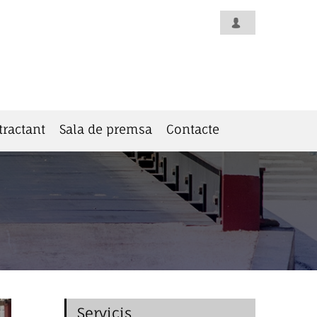
tractant
Sala de premsa
Contacte
Servicis