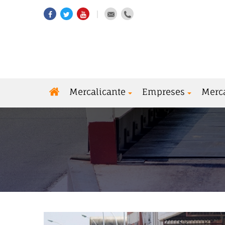
Mercalicante
Empreses
Merc