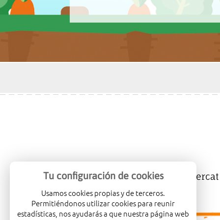
Tu configuración de cookies
Mercalicante
Empreses
Mercat
Usamos cookies propias y de terceros.
Permitiéndonos utilizar cookies para reunir
estadísticas, nos ayudarás a que nuestra página web