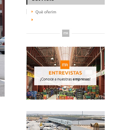
Què oferim