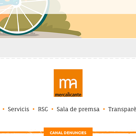
Servicis
RSC
Sala de premsa
Transpar
CANAL DENUNCIES