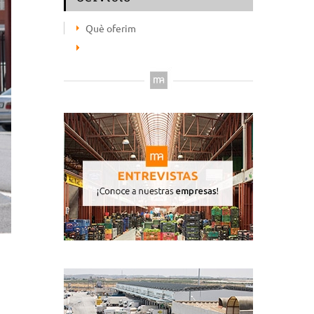
Què oferim