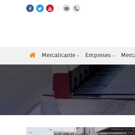
Mercalicante
Empreses
Merc