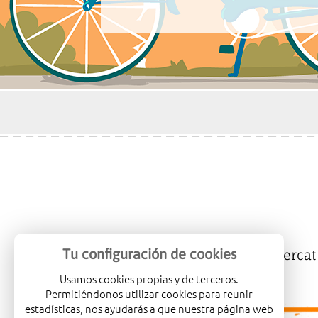
Tu configuración de cookies
Mercalicante
Empreses
Mercat
Usamos cookies propias y de terceros.
Permitiéndonos utilizar cookies para reunir
estadísticas, nos ayudarás a que nuestra página web