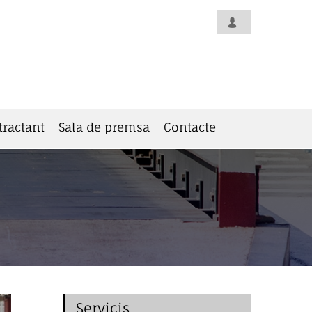
tractant
Sala de premsa
Contacte
Servicis