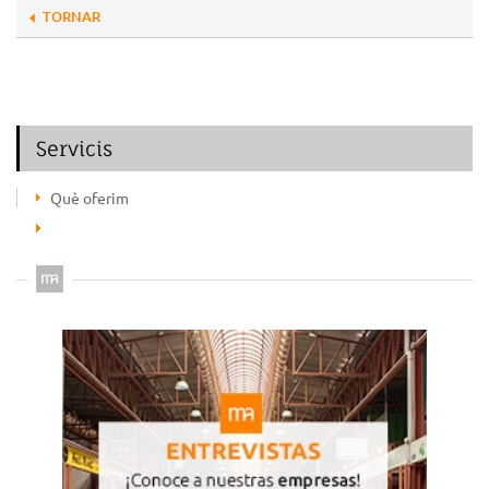
TORNAR
Servicis
Què oferim