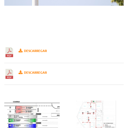
DESCARREGAR
DESCARREGAR